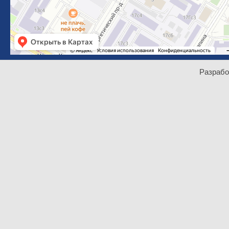
Разрабо