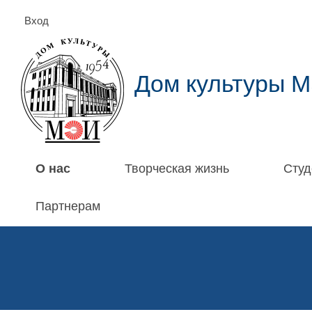
Вход
Дом культуры 
О нас
Творческая жизнь
Студ
Партнерам