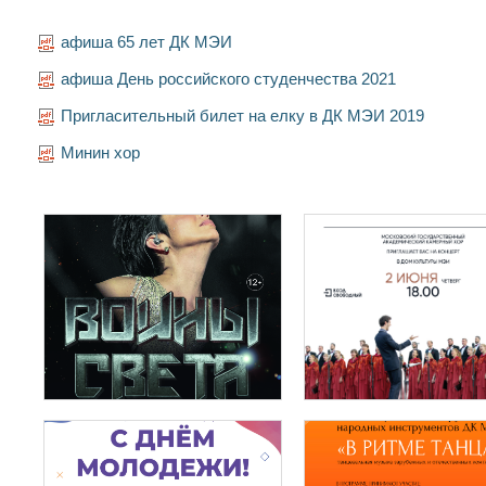
афиша 65 лет ДК МЭИ
афиша День российского студенчества 2021
Пригласительный билет на елку в ДК МЭИ 2019
Минин хор