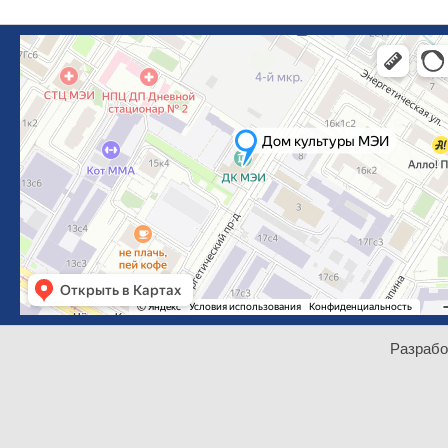
Разрабо