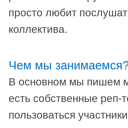
просто любит послушат
коллектива.​
Чем мы занимаемся
В основном мы пишем м
есть собственные реп-т
пользоваться участники