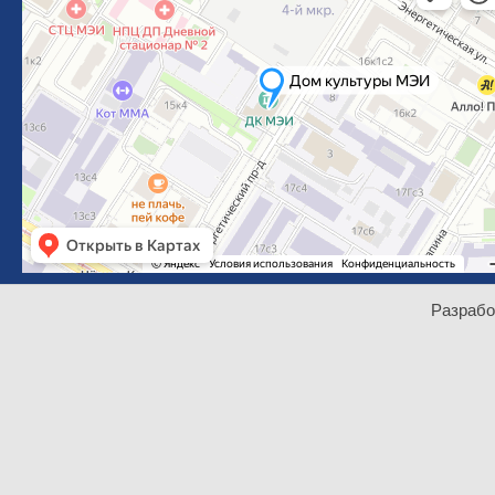
Разрабо