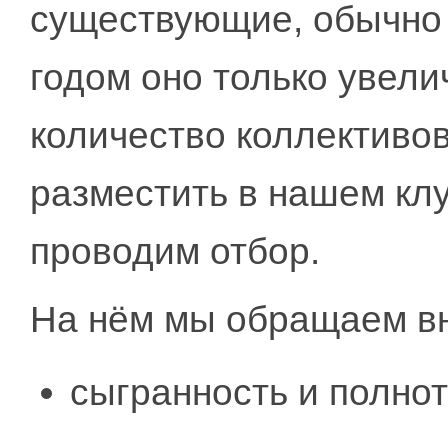
существующие, обычно 
годом оно только увел
количество коллективо
разместить в нашем клу
проводим отбор.
На нём мы обращаем в
сыгранность и полнот