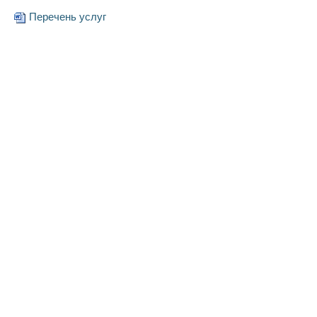
Перечень услуг​