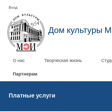
Вход
Дом культуры 
О нас
Творческая жизнь
Студ
Партнерам
Платные услуги