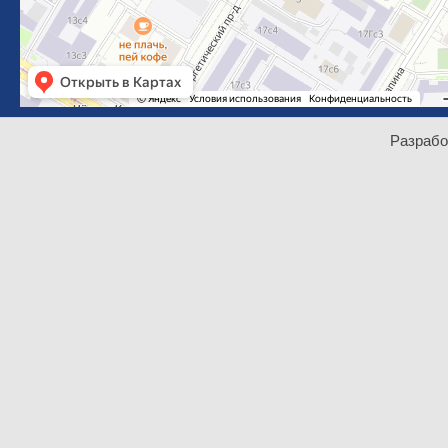
Разрабо