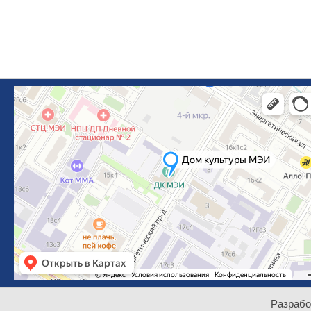
Разрабо