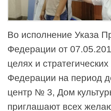
Во исполнение Указа П
Федерации от 07.05.20
целях и стратегических
Федерации на период д
центр № 3, Дом культ
приглашают всех жел