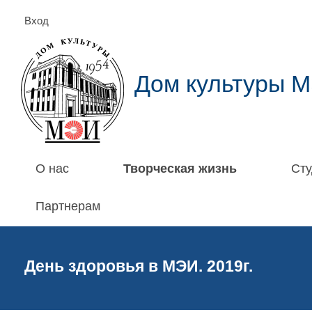
Вход
Дом культуры 
О нас
Творческая жизнь
Сту
Партнерам
День здоровья в МЭИ. 2019г.