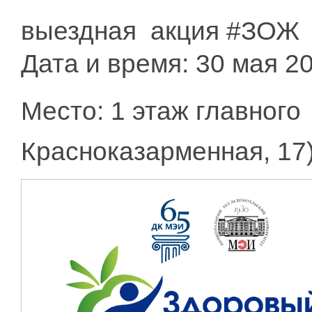
​выездная акция #ЗОЖ
Дата и время: 30 мая 20
Место: 1 этаж главного
Красноказарменная, 17