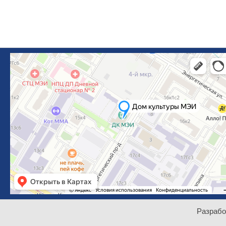
Разрабо