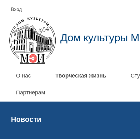
Вход
Дом культуры 
О нас
Творческая жизнь
Сту
Партнерам
Новости