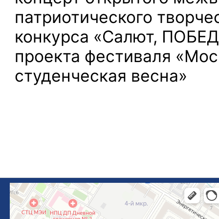
патриотического творче
конкурса «Салют, ПОБЕД
проекта фестиваля «Мос
студенческая весна»