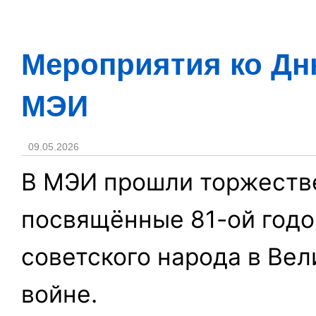
Мероприятия ко Дн
МЭИ
09.05.2026
В МЭИ прошли торжеств
посвящённые 81-ой год
советского народа в Ве
войне.