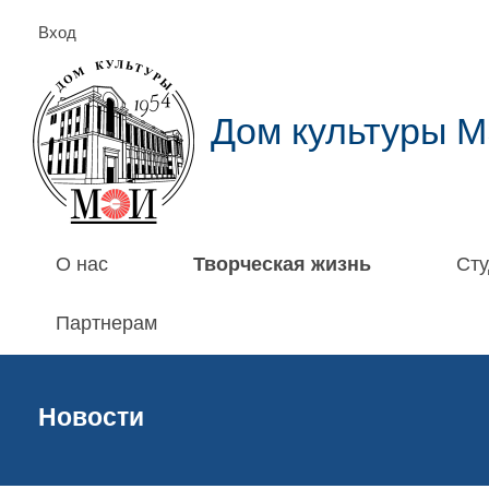
Вход
Дом культуры 
О нас
Творческая жизнь
Сту
Партнерам
Новости