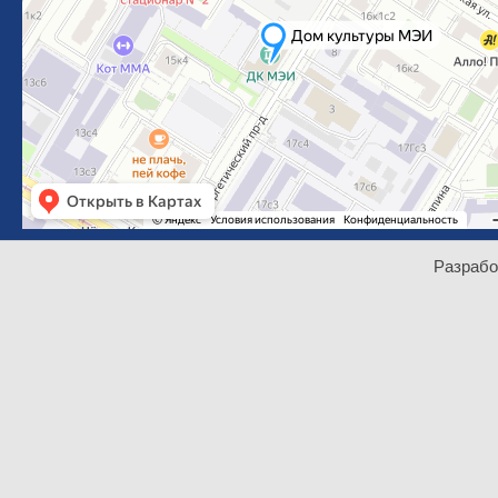
Разрабо