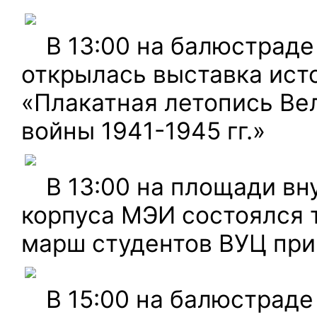
В 13:00 на балюстраде
открылась выставка ист
«Плакатная летопись Ве
войны 1941-1945 гг.»
В 13:00 на площади вн
корпуса МЭИ состоялся
марш студентов ВУЦ пр
В 15:00 на балюстрад